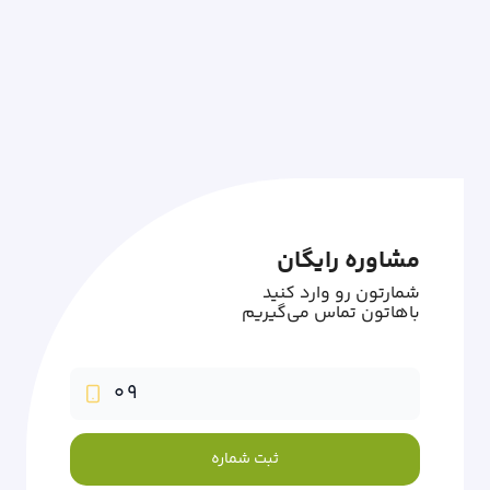
مشاوره رایگان
شمارتون رو وارد کنید
باهاتون تماس می‌گیریم
ثبت شماره