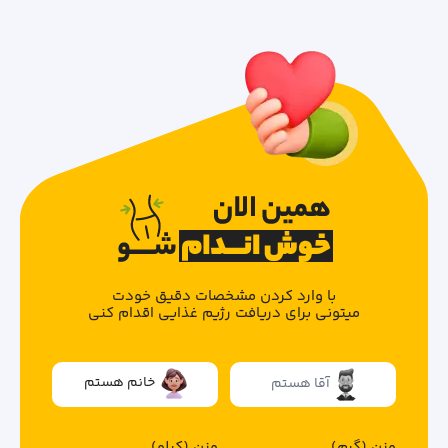
با وارد کردن مشخصات دقیق خودت
میتونی برای دریافت رژیم غذایی اقدام کنی
خانم هستم
آقا هستم
وزن (گرم)
وزن (کیلو)