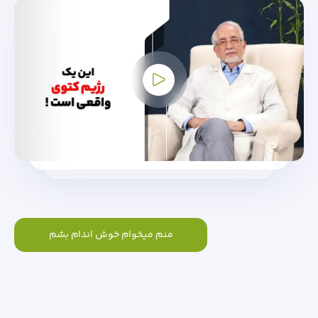
منم میخوام خوش اندام بشم